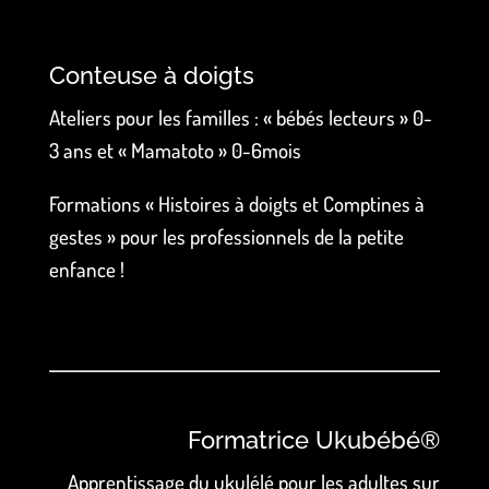
Conteuse à doigts
Ateliers pour les familles : « bébés lecteurs » 0-
3 ans et « Mamatoto » 0-6mois
Formations « Histoires à doigts et Comptines à
gestes » pour les professionnels de la petite
enfance !
Formatrice Ukubébé®
Apprentissage du ukulélé pour les adultes sur