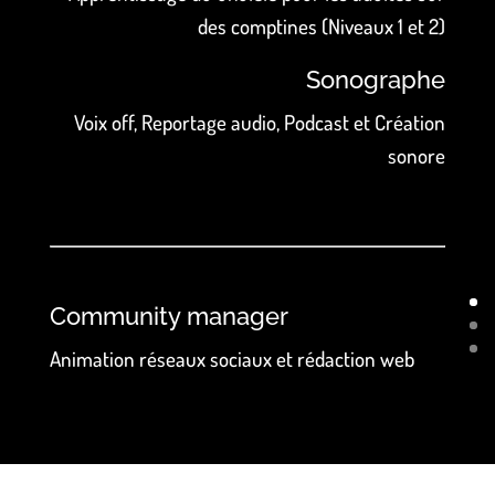
des comptines (Niveaux 1 et 2)
Sonographe
Voix off, Reportage audio, Podcast et Création
sonore
Community manager
Animation réseaux sociaux et rédaction web