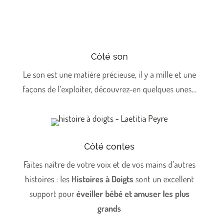
Côté son
Le son est une matière précieuse, il y a mille et une
façons de l’exploiter, découvrez-en quelques unes…
Côté contes
Faites naître de votre voix et de vos mains d’autres
histoires : les
Histoires à Doigts
sont un excellent
support pour
éveiller bébé et amuser les plus
grands