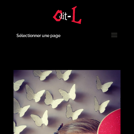
Sélectionner une page