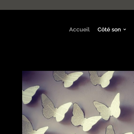
Accueil
Côté son