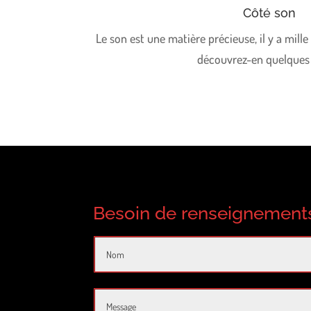
Côté son
Le son est une matière précieuse, il y a mille 
découvrez-en quelques
Besoin de renseignements