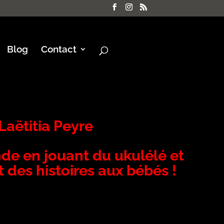
Blog
Contact
Laëtitia Peyre
de en jouant du ukulélé et
 des histoires aux bébés !