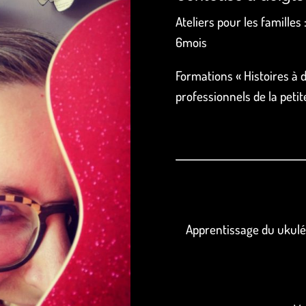
Ateliers pour les familles
6mois
Formations « Histoires à 
professionnels de la petit
Apprentissage du ukulél