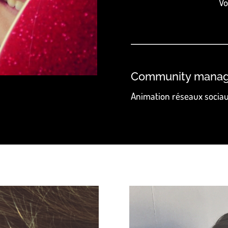
Vo
Community manag
Animation réseaux sociau