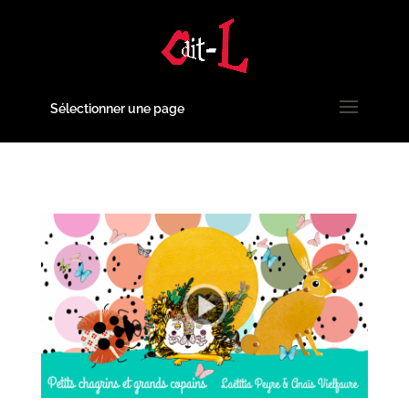
Sélectionner une page