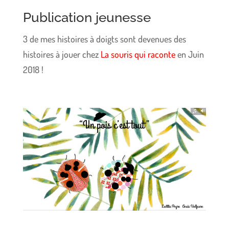
Publication jeunesse
3 de mes histoires à doigts sont devenues des
histoires à jouer chez
La souris qui raconte
en Juin
2018 !