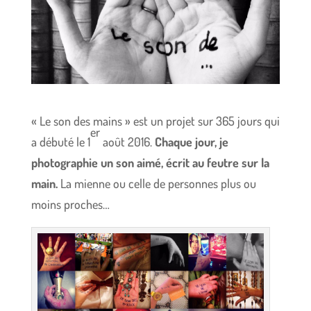
« Le son des mains » est un projet sur 365 jours qui
er
a débuté le 1
août 2016.
Chaque jour, je
photographie un son aimé, écrit au feutre sur la
main.
La mienne ou celle de personnes plus ou
moins proches…