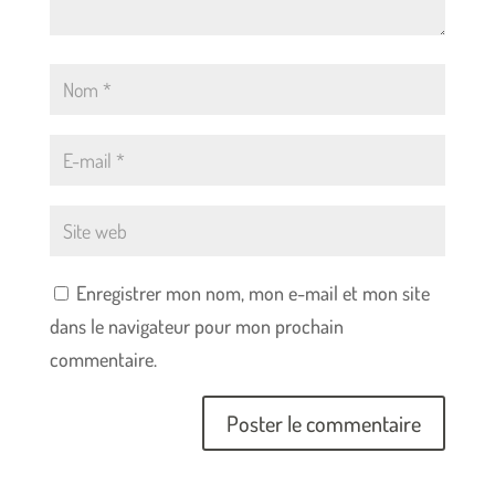
Enregistrer mon nom, mon e-mail et mon site
dans le navigateur pour mon prochain
commentaire.