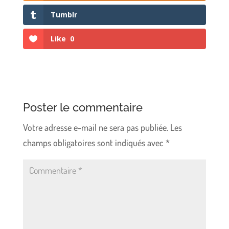
Tumblr
Like
0
Poster le commentaire
Votre adresse e-mail ne sera pas publiée.
Les
champs obligatoires sont indiqués avec
*