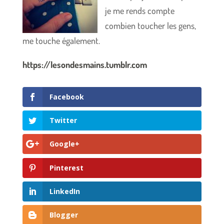
je me rends compte
combien toucher les gens,
me touche également.
https://lesondesmains.tumblr.com
Facebook
Twitter
Google+
Pinterest
LinkedIn
Blogger