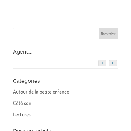
Agenda
<
>
Catégories
Autour de la petite enfance
Côté son
Lectures
Derniers articles