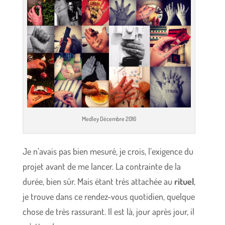
Medley Décembre 2016
Je n’avais pas bien mesuré, je crois, l’exigence du
projet avant de me lancer. La contrainte de la
durée, bien sûr. Mais étant très attachée au
rituel
,
je trouve dans ce rendez-vous quotidien, quelque
chose de très rassurant. Il est là, jour après jour, il