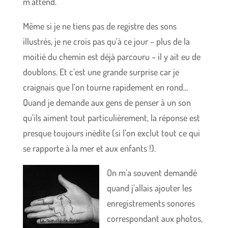
m’attend.
Même si je ne tiens pas de registre des sons
illustrés, je ne crois pas qu’à ce jour – plus de la
moitié du chemin est déjà parcouru – il y ait eu de
doublons. Et c’est une grande surprise car je
craignais que l’on tourne rapidement en rond…
Quand je demande aux gens de penser à un son
qu’ils aiment tout particulièrement, la réponse est
presque toujours inédite (si l’on exclut tout ce qui
se rapporte à la mer et aux enfants !).
On m’a souvent demandé
quand j’allais ajouter les
enregistrements sonores
correspondant aux photos,