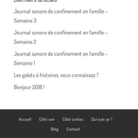
Journal sonore de confinement en famille –
Semaine 3
Journal sonore de confinement en famille –
Semaine 2
Journal sonore de confinement en famille –
Semaine 1
Les galets à histoires, vous connaissez ?
Bonjour 2018 !
Accueil
Côté son
Côté contes
Qui suis-je ?
Blog
Contact